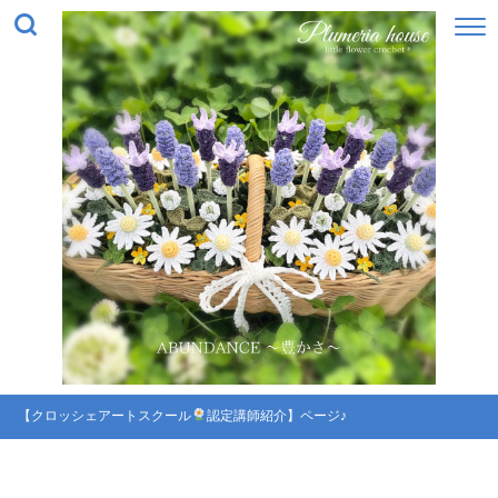
【クロッシェアートスクール
認定講師紹介】ページ♪