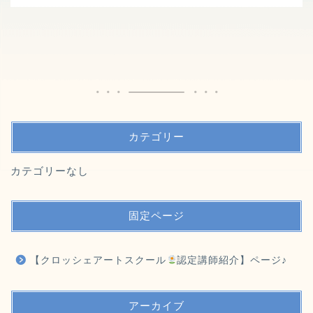
カテゴリー
カテゴリーなし
固定ページ
【クロッシェアートスクール
認定講師紹介】ページ♪
アーカイブ