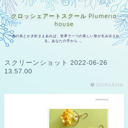
クロッシェアートスクール Plumeria
house
一本の糸とかぎ針さえあれば、世界で一つの美しい形が生み出され
る。あなたの手から…。
スクリーンショット 2022-06-26
13.57.00
2022年6月26日