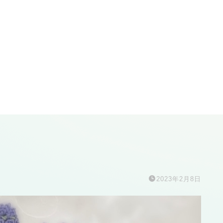
2023年2月8日