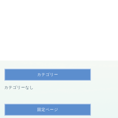
カテゴリー
カテゴリーなし
固定ページ