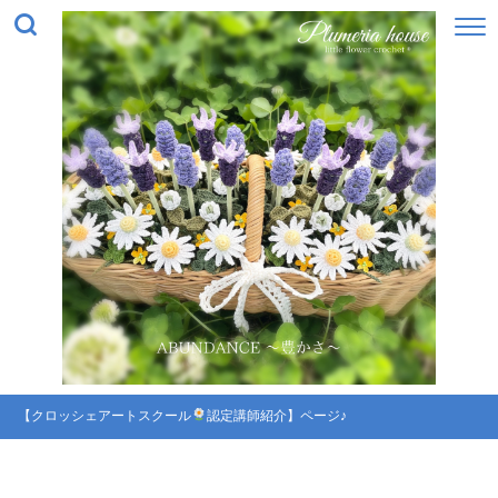
【クロッシェアートスクール
認定講師紹介】ページ♪