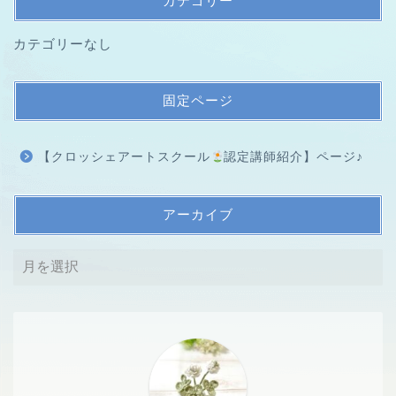
カテゴリー
カテゴリーなし
固定ページ
【クロッシェアートスクール
認定講師紹介】ページ♪
アーカイブ