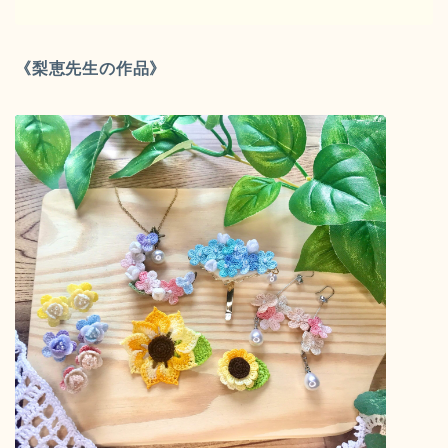
《梨恵先生の作品》