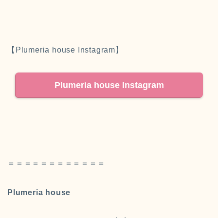
【Plumeria house Instagram】
Plumeria house Instagram
＝＝＝＝＝＝＝＝＝＝＝＝
Plumeria house