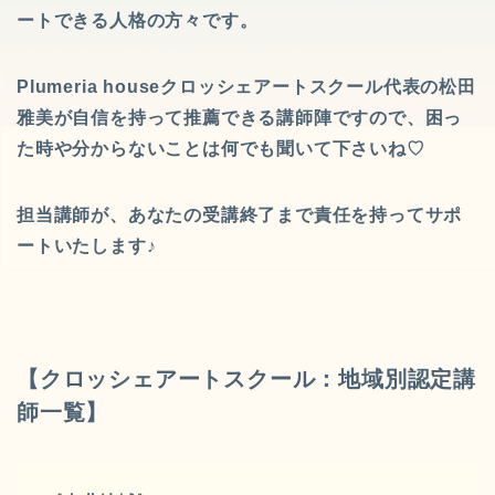
ートできる人格の方々です。
Plumeria houseクロッシェアートスクール代表の松田
雅美が自信を持って推薦できる講師陣ですので、困っ
た時や分からないことは何でも聞いて下さいね♡
担当講師が、あなたの受講終了まで責任を持ってサポ
ートいたします♪
【クロッシェアートスクール：地域別認定講
師一覧】