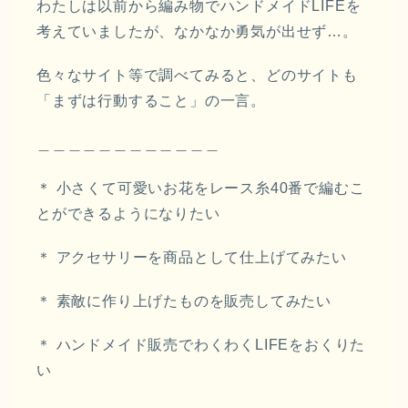
わたしは以前から編み物でハンドメイドLIFEを
考えていましたが、なかなか勇気が出せず…。
色々なサイト等で調べてみると、どのサイトも
「まずは行動すること」の一言。
＿＿＿＿＿＿＿＿＿＿＿＿
＊ 小さくて可愛いお花をレース糸40番で編むこ
とができるようになりたい
＊ アクセサリーを商品として仕上げてみたい
＊ 素敵に作り上げたものを販売してみたい
＊ ハンドメイド販売でわくわくLIFEをおくりた
い