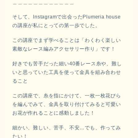
＿＿＿＿＿＿＿＿＿＿＿＿
そして、Instagramで出会ったPlumeria house
の講座が私にとっての第一歩でした。
この講座でまず学べることは「わくわく楽しい
素敵なレース編みアクセサリー作り」です！
好きでも苦手だった細い40番レース糸や、難し
いと思っていた工具を使って金具を組み合わせ
ること
この講座で、糸を指にかけて、一枚一枚花びら
を編んでみて、金具を取り付けてみると可愛い
お花が作れることに感動しました！
細かい、難しい、苦手、不安…でも、作ってみ
たい！