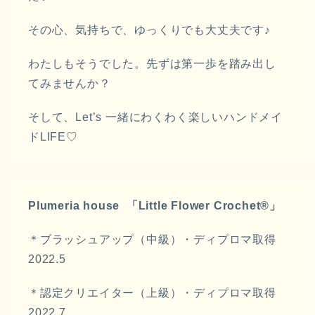
その心、気持ちで、ゆっくりでも大丈夫です♪
わたしもそうでした。先ずは第一歩を踏み出し
てみませんか？
そして、Let’s 一緒にわくわく楽しいハンドメイ
ドLIFE♡
Plumeria house 「
Little Flower Crochet®️」
＊ブラッシュアップ（中級）・ディプロマ取得
2022.5
＊認定クリエイター（上級）・ディプロマ取得
2022.7