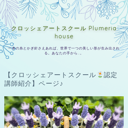
クロッシェアートスクール Plumeria
house
一本の糸とかぎ針さえあれば、世界で一つの美しい形が生み出され
る。あなたの手から…。
【クロッシェアートスクール
認定
講師紹介】ページ♪