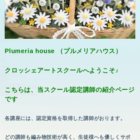
Plumeria house （プルメリアハウス）
クロッシェアートスクールへようこそ♪
こちらは、当スクール
認定講師の紹介ページ
です
各講座には、認定資格を取得した講師がおります。
どの講師も編み物技術が高く、生徒様へも優しくサポ