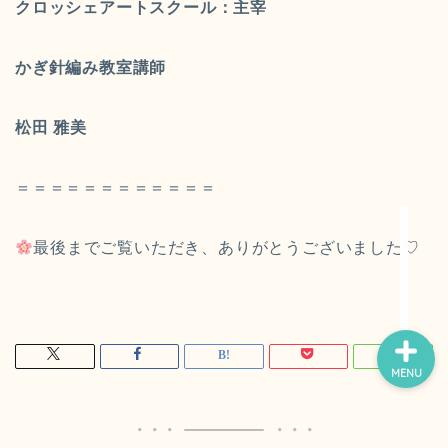
クロッシェアートスクール：主宰
かぎ針編み教室講師
松田 雅美
＝＝＝＝＝＝＝＝＝＝＝＝
【クロッシェアートスクー
ル
認定講師紹介】ページ
♪
最後までご覧いただき、ありがとうございました♡
MENU