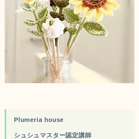
Plumeria house
シュシュマスター認定講師