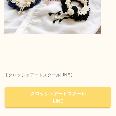
【クロッシェアートスクールLINE】
クロッシェアートスクール
LINE