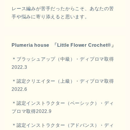
レース編みが苦手だったからこそ、あなたの苦
手や悩みに寄り添えると思います。
Plumeria house 「
Little Flower Crochet®️」
＊ブラッシュアップ（中級）・ディプロマ取得
2022.3
＊認定クリエイター（上級）・ディプロマ取得
2022.6
＊認定インストラクター（ベーシック）・ディ
プロマ取得2022.9
＊認定インストラクター（アドバンス）・ディ