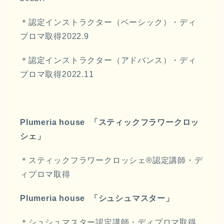
＊認定インストラクター（ベーシック）・ディ
プロマ取得2022.9
＊認定インストラクター（アドバンス）・ディ
プロマ取得2022.11
Plumeria house 「スティックフラワークロッ
シェ」
＊スティックフラワークロッシェ®︎認定講師・デ
ィプロマ取得
Plumeria house 「シュシュマスター」
＊シュシュマスター認定講師・ディプロマ取得