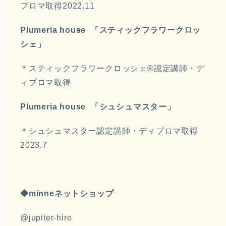
プロマ取得2022.11
Plumeria house 「スティックフラワークロッ
シェ」
＊スティックフラワークロッシェ®︎認定講師・デ
ィプロマ取得
Plumeria house 「シュシュマスター」
＊シュシュマスター認定講師・ディプロマ取得
2023.7
◆minneネットショップ
@jupiter-hiro