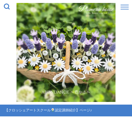
【クロッシェアートスクール
認定講師紹介】ページ♪