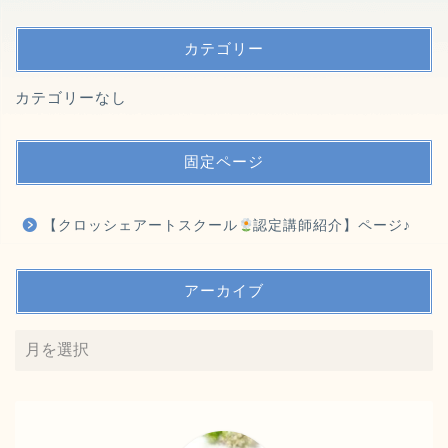
カテゴリー
カテゴリーなし
固定ページ
【クロッシェアートスクール
認定講師紹介】ページ♪
アーカイブ