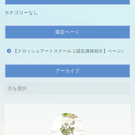
カテゴリーなし
固定ページ
【クロッシェアートスクール
認定講師紹介】ページ♪
アーカイブ