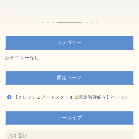
カテゴリー
カテゴリーなし
固定ページ
【クロッシェアートスクール
認定講師紹介】ページ♪
アーカイブ