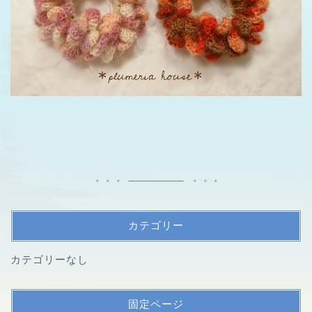
カテゴリー
カテゴリーなし
固定ページ