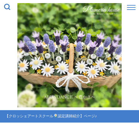
【クロッシェアートスクール
認定講師紹介】ページ♪