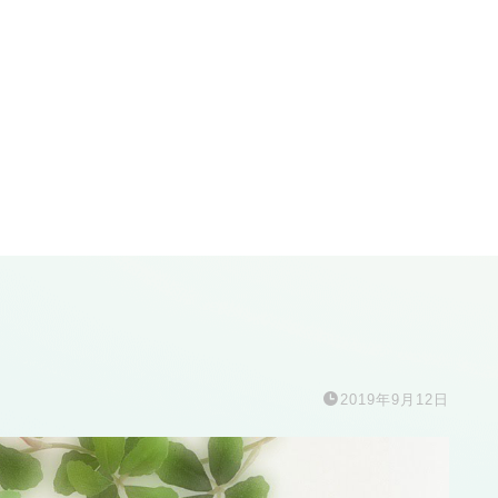
2019年9月12日