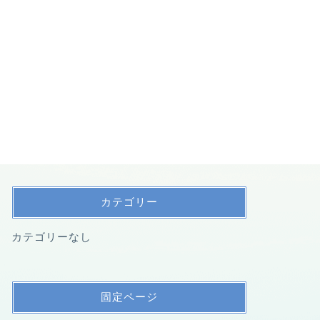
カテゴリー
カテゴリーなし
固定ページ