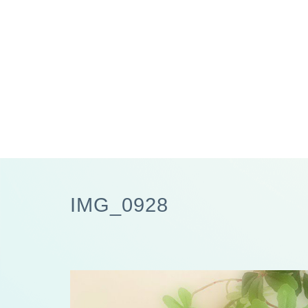
IMG_0928