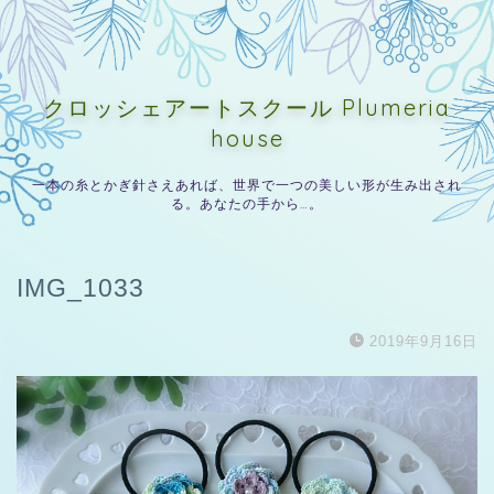
クロッシェアートスクール Plumeria
house
一本の糸とかぎ針さえあれば、世界で一つの美しい形が生み出され
る。あなたの手から…。
IMG_1033
2019年9月16日