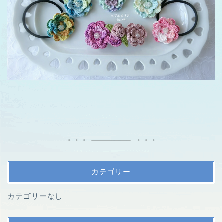
カテゴリー
カテゴリーなし