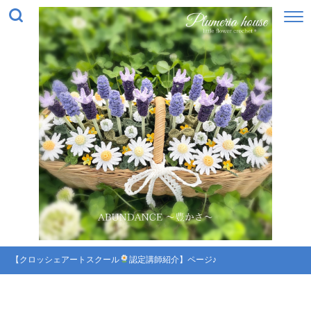
【クロッシェアートスクール
認定講師紹介】ページ♪