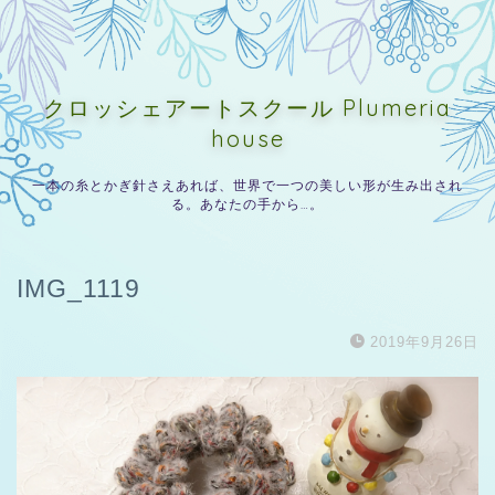
クロッシェアートスクール Plumeria
house
一本の糸とかぎ針さえあれば、世界で一つの美しい形が生み出され
る。あなたの手から…。
IMG_1119
2019年9月26日