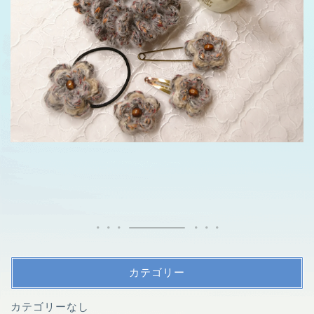
カテゴリー
カテゴリーなし