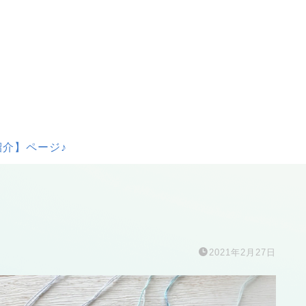
介】ページ♪
2021年2月27日