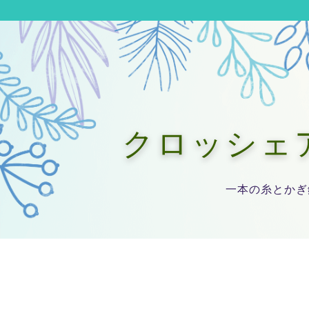
クロッシェアー
一本の糸とかぎ