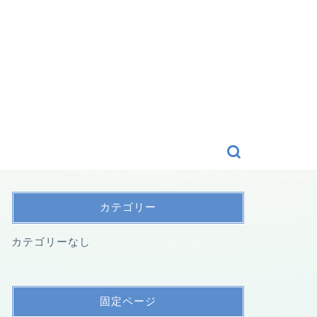
カテゴリー
カテゴリーなし
固定ページ