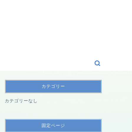
カテゴリー
カテゴリーなし
固定ページ