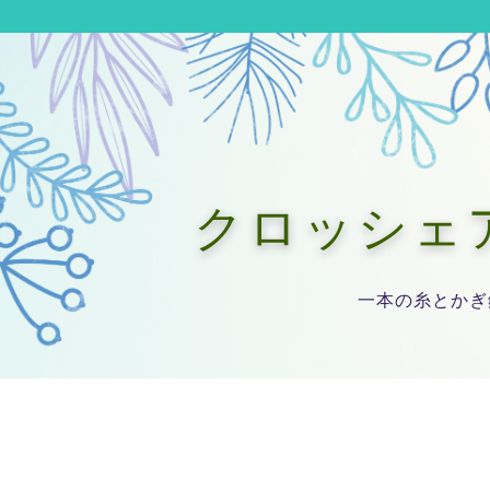
クロッシェアー
一本の糸とかぎ