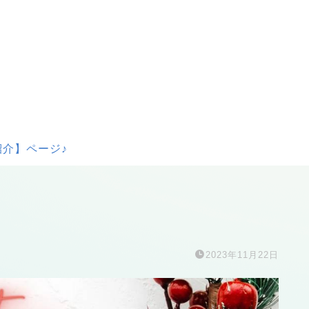
介】ページ♪
2023年11月22日