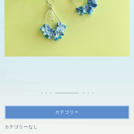
カテゴリー
カテゴリーなし