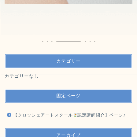
カテゴリー
カテゴリーなし
固定ページ
【クロッシェアートスクール
認定講師紹介】ページ♪
アーカイブ