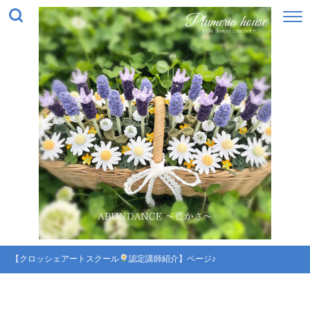
【クロッシェアートスクール
認定講師紹介】ページ♪