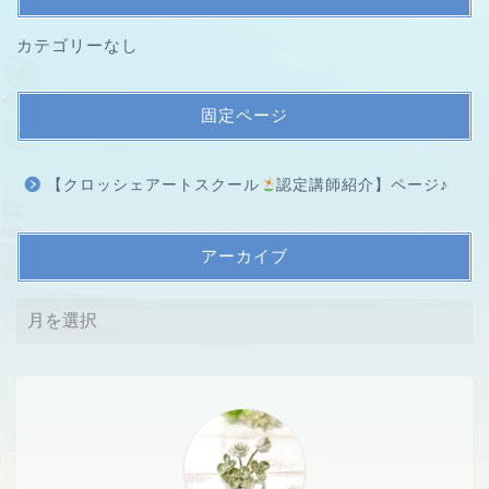
カテゴリーなし
固定ページ
【クロッシェアートスクール
認定講師紹介】ページ♪
アーカイブ